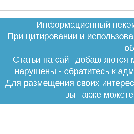
Информационный некомм
При цитировании и использова
об
Статьи на сайт добавляются 
нарушены - обратитесь к ад
Для размещения своих интересн
вы также можете