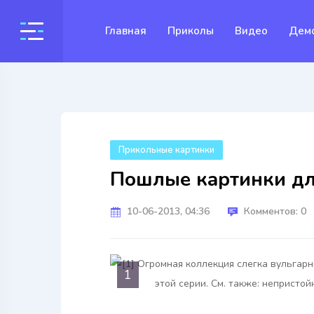
Главная
Приколы
Видео
Дем
Прикольные картинки
Пошлые картинки для
10-06-2013, 04:36
Комментов: 0
1