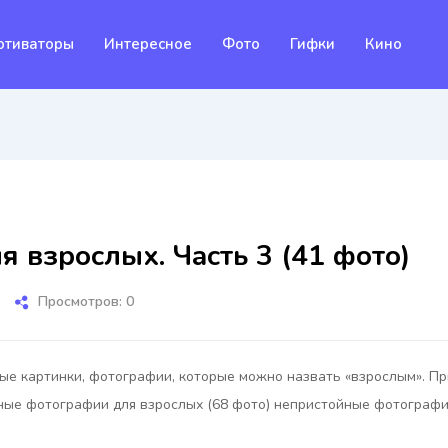
отиваторы
Интересное
Фото
Гифки
Кино
 взрослых. Часть 3 (41 фото)
Просмотров: 0