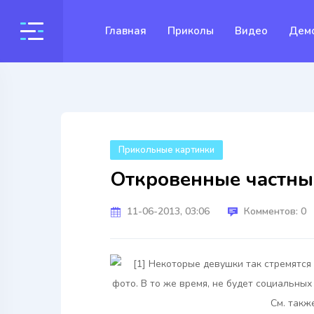
Главная
Приколы
Видео
Дем
Прикольные картинки
Откровенные частные
11-06-2013, 03:06
Комментов: 0