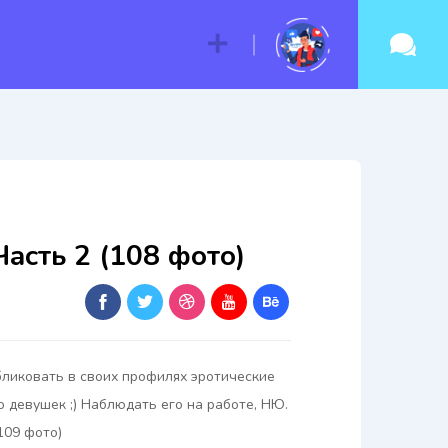
асть 2 (108 фото)