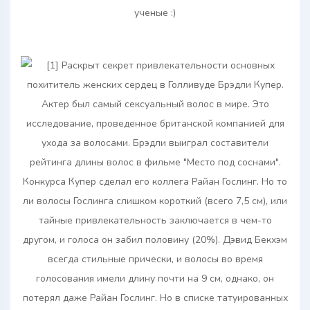
ученые :)