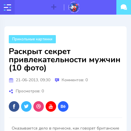
Прикольные картинки
Раскрыт секрет
привлекательности мужчин
(10 фото)
21-06-2013, 09:30
Комментов: 0
Просмотров: 0
Оказывается дело в прическе, как говорят британские