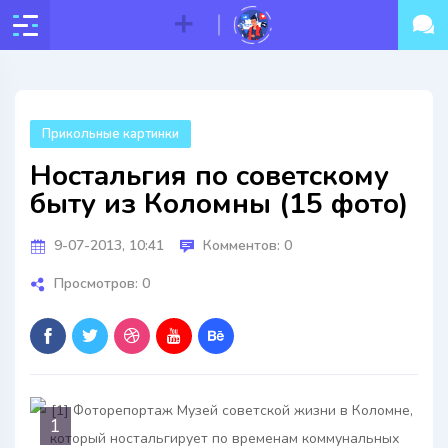
Прикольные картинки
Ностальгия по советскому
быту из Коломны (15 фото)
9-07-2013, 10:41
Комментов: 0
Просмотров: 0
1