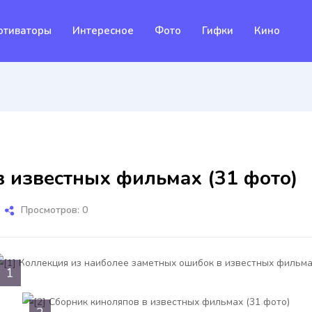
отиваторы
Интересное
Фото
Гифки
Кино
 известных фильмах (31 фото)
Просмотров: 0
1