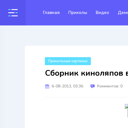
Главная
Приколы
Видео
Дем
Прикольные картинки
Сборник киноляпов в
6-08-2013, 03:36
Комментов: 0