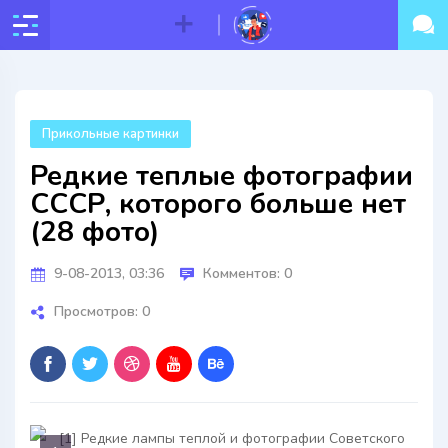
Прикольные картинки
Редкие теплые фотографии
СССР, которого больше нет
(28 фото)
9-08-2013, 03:36
Комментов: 0
Просмотров: 0