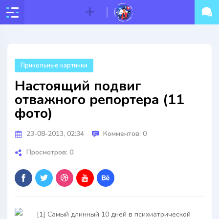
Прикольные картинки
Настоящий подвиг
отважного репортера (11
фото)
23-08-2013, 02:34
Комментов: 0
Просмотров: 0