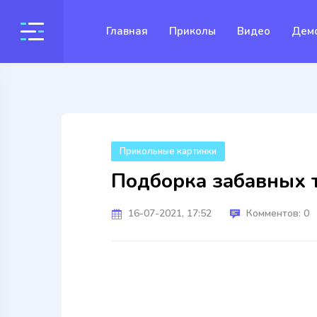
Главная
Приколы
Видео
Дем
Прикольные картинки
Подборка забавных т
16-07-2021, 17:52
Комментов: 0