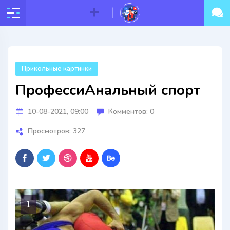
Прикольные картинки
ПрофессиАнальный спорт
10-08-2021, 09:00
Комментов: 0
Просмотров: 327
1