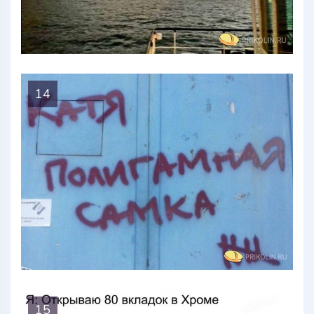
14
15