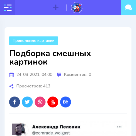
Прикольные картинки
Подборка смешных
картинок
24-08-2021, 04:00
Комментов: 0
Просмотров: 413
1