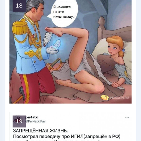
18
19