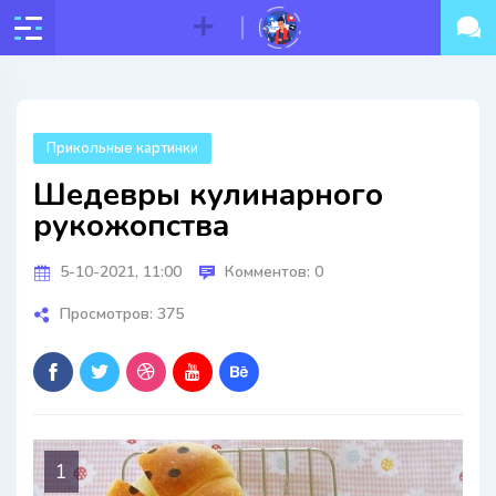
Прикольные картинки
Шедевры кулинарного
рукожопства
5-10-2021, 11:00
Комментов: 0
Просмотров: 375
1