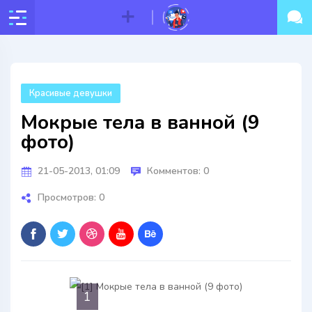
Красивые девушки
Мокрые тела в ванной (9
фото)
21-05-2013, 01:09
Комментов: 0
Просмотров: 0
1