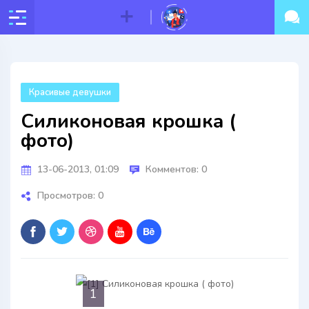
Красивые девушки
Силиконовая крошка (
фото)
13-06-2013, 01:09
Комментов: 0
Просмотров: 0
1