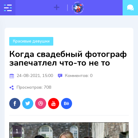
Красивые девушки
Когда свадебный фотограф
запечатлел что-то не то
24-08-2021, 15:00
Комментов: 0
Просмотров: 708
1