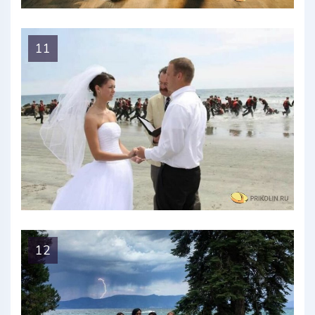
11
12