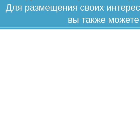
Для размещения своих интересн
вы также можете