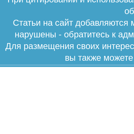
об
Статьи на сайт добавляются 
нарушены - обратитесь к ад
Для размещения своих интересн
вы также можете