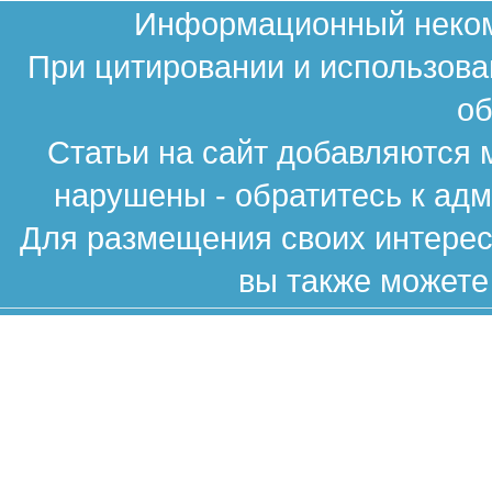
Информационный некомм
При цитировании и использова
об
Статьи на сайт добавляются 
нарушены - обратитесь к ад
Для размещения своих интересн
вы также можете