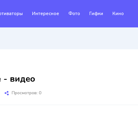
отиваторы
Интересное
Фото
Гифки
Кино
 - видео
Просмотров: 0