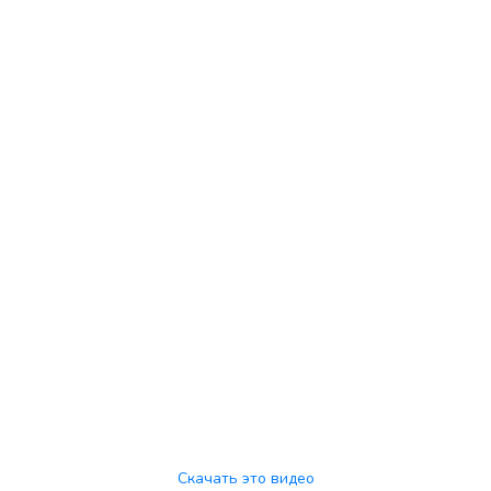
Скачать это видео