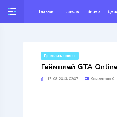
Главная
Приколы
Видео
Дем
Прикольные видео
Геймплей GTA Online
17-08-2013, 02:07
Комментов: 0