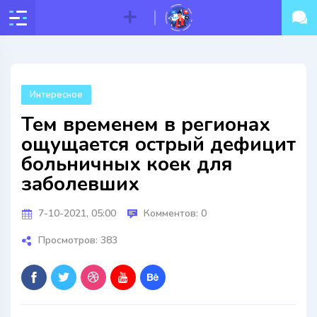
Интересное
Тем временем в регионах
ощущается острый дефицит
больничных коек для
заболевших
7-10-2021, 05:00
Комментов: 0
Просмотров: 383