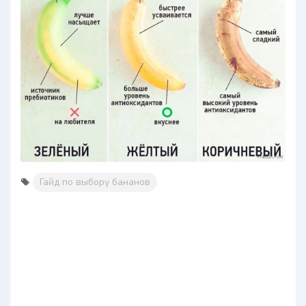
Гайд по выбору бананов