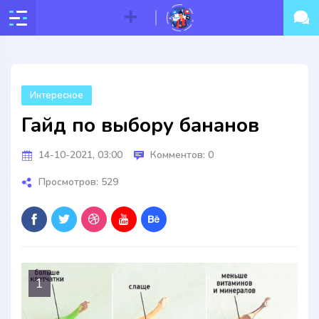
Интересное
Гайд по выбору бананов
14-10-2021, 03:00
Комментов: 0
Просмотров: 529
1